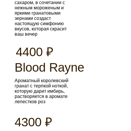
сахаром, в сочетании с
нежным мороженым и
яркими гранатовыми
зернами создаст
настоящую симфонию
вкусов, которая скрасит
ваш вечер
4400 ₽
Blood Rayne
Ароматный королевский
гранат с терпкой ноткой,
которую дарит имбирь,
растворяется в аромате
лепестков роз
4300 ₽