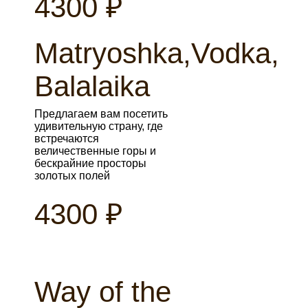
4300 ₽
Matryoshka,Vodka,
Balalaika
Предлагаем вам посетить
удивительную страну, где
встречаются
величественные горы и
бескрайние просторы
золотых полей
4300 ₽
Way of the